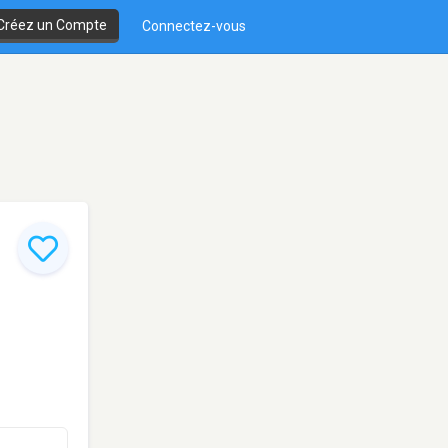
Créez un Compte
Connectez-vous