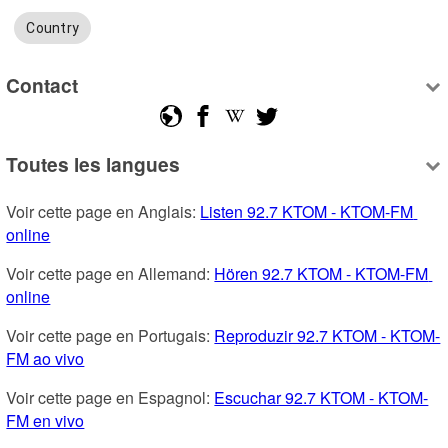
Country
Contact
Toutes les langues
Voir cette page en Anglais: 
Listen 92.7 KTOM - KTOM-FM 
online
Voir cette page en Allemand: 
Hören 92.7 KTOM - KTOM-FM 
online
Voir cette page en Portugais: 
Reproduzir 92.7 KTOM - KTOM-
FM ao vivo
Voir cette page en Espagnol: 
Escuchar 92.7 KTOM - KTOM-
FM en vivo