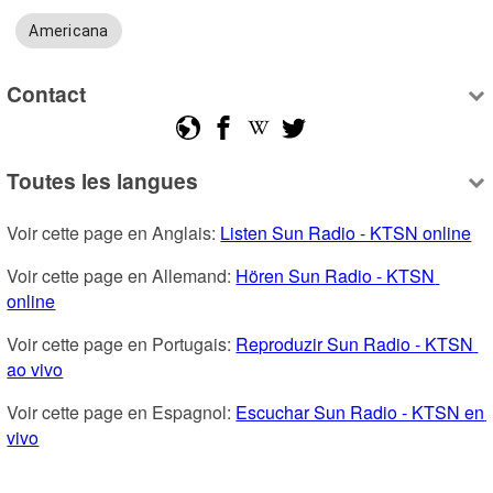
Americana
Contact
Toutes les langues
Voir cette page en Anglais: 
Listen Sun Radio - KTSN online
Voir cette page en Allemand: 
Hören Sun Radio - KTSN 
online
Voir cette page en Portugais: 
Reproduzir Sun Radio - KTSN 
ao vivo
Voir cette page en Espagnol: 
Escuchar Sun Radio - KTSN en 
vivo