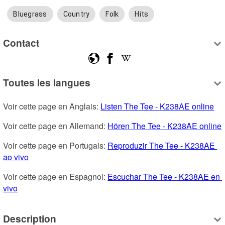
Bluegrass
Country
Folk
Hits
Contact
Toutes les langues
Voir cette page en Anglais: 
Listen The Tee - K238AE online
Voir cette page en Allemand: 
Hören The Tee - K238AE online
Voir cette page en Portugais: 
Reproduzir The Tee - K238AE 
ao vivo
Voir cette page en Espagnol: 
Escuchar The Tee - K238AE en 
vivo
Description