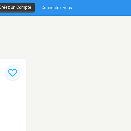
Créez un Compte
Connectez-vous
3