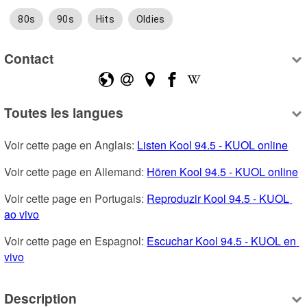
80s
90s
Hits
Oldies
Contact
Toutes les langues
Voir cette page en Anglais: 
Listen Kool 94.5 - KUOL online
Voir cette page en Allemand: 
Hören Kool 94.5 - KUOL online
Voir cette page en Portugais: 
Reproduzir Kool 94.5 - KUOL 
ao vivo
Voir cette page en Espagnol: 
Escuchar Kool 94.5 - KUOL en 
vivo
Description