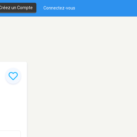
Créez un Compte
Connectez-vous