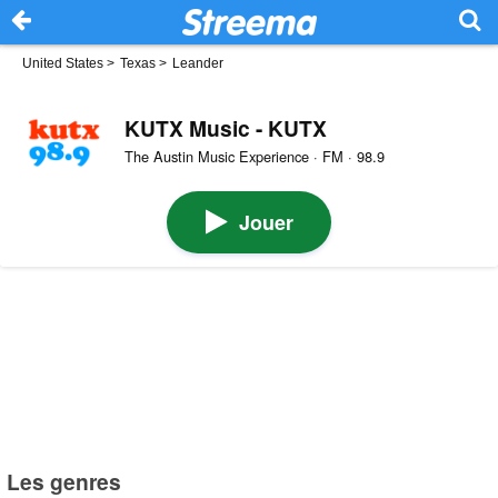
United States
>
Texas
>
Leander
KUTX Music - KUTX
The Austin Music Experience · FM · 98.9
Jouer
Les genres