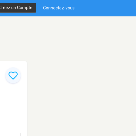
Créez un Compte
Connectez-vous