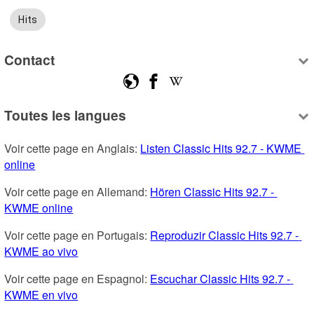
Hits
Contact
Toutes les langues
Voir cette page en Anglais: 
Listen Classic Hits 92.7 - KWME 
online
Voir cette page en Allemand: 
Hören Classic Hits 92.7 - 
KWME online
Voir cette page en Portugais: 
Reproduzir Classic Hits 92.7 - 
KWME ao vivo
Voir cette page en Espagnol: 
Escuchar Classic Hits 92.7 - 
KWME en vivo