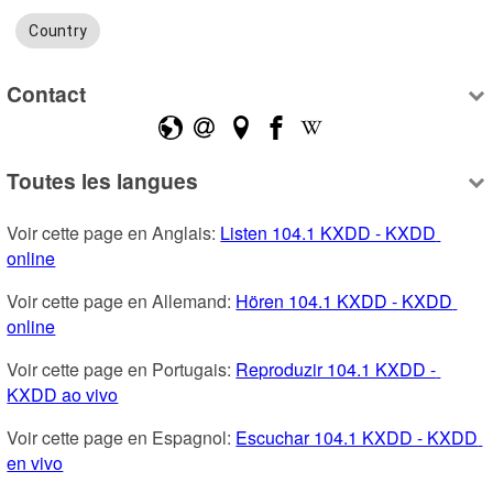
Country
Contact
Toutes les langues
Voir cette page en Anglais: 
Listen 104.1 KXDD - KXDD 
online
Voir cette page en Allemand: 
Hören 104.1 KXDD - KXDD 
online
Voir cette page en Portugais: 
Reproduzir 104.1 KXDD - 
KXDD ao vivo
Voir cette page en Espagnol: 
Escuchar 104.1 KXDD - KXDD 
en vivo