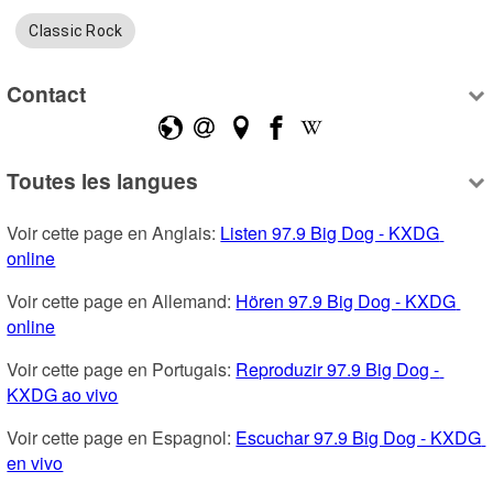
Classic Rock
Contact
Toutes les langues
Voir cette page en Anglais: 
Listen 97.9 Big Dog - KXDG 
online
Voir cette page en Allemand: 
Hören 97.9 Big Dog - KXDG 
online
Voir cette page en Portugais: 
Reproduzir 97.9 Big Dog - 
KXDG ao vivo
Voir cette page en Espagnol: 
Escuchar 97.9 Big Dog - KXDG 
en vivo