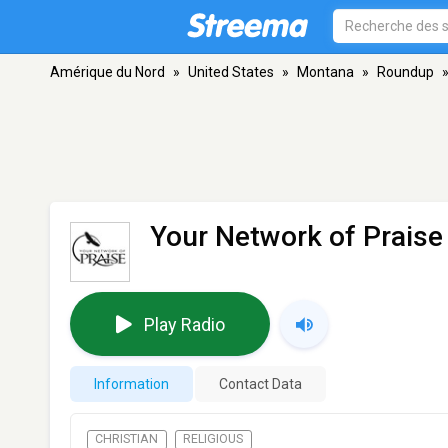
Amérique du Nord
»
United States
»
Montana
»
Roundup
Your Network of Praise
Play Radio
Information
Contact Data
CHRISTIAN
RELIGIOUS