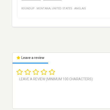
ROUNDUP
·
MONTANA
,
UNITED STATES
·
ANGLAIS
Leave a review