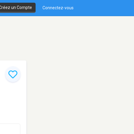
Créez un Compte
Connectez-vous