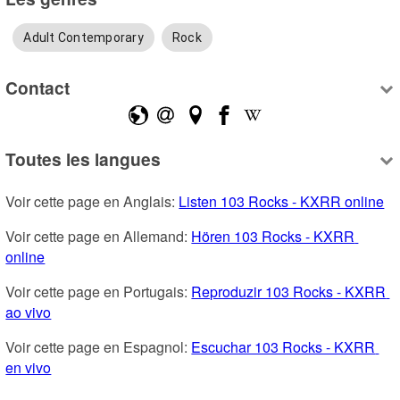
Adult Contemporary
Rock
Contact
Toutes les langues
Voir cette page en Anglais: 
Listen 103 Rocks - KXRR online
Voir cette page en Allemand: 
Hören 103 Rocks - KXRR 
online
Voir cette page en Portugais: 
Reproduzir 103 Rocks - KXRR 
ao vivo
Voir cette page en Espagnol: 
Escuchar 103 Rocks - KXRR 
en vivo