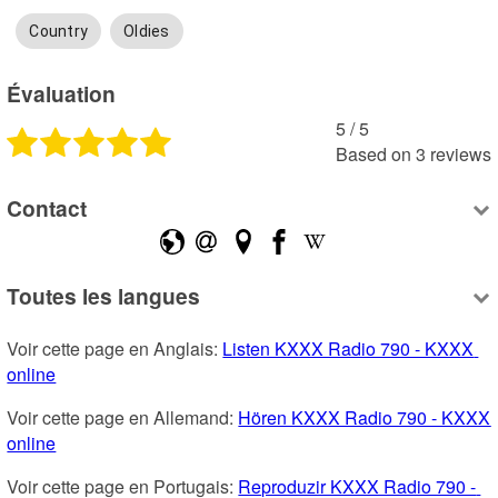
Country
Oldies
Évaluation
5
 /
5
Based on
3
reviews
Contact
Toutes les langues
Voir cette page en Anglais: 
Listen KXXX Radio 790 - KXXX 
online
Voir cette page en Allemand: 
Hören KXXX Radio 790 - KXXX 
online
Voir cette page en Portugais: 
Reproduzir KXXX Radio 790 - 