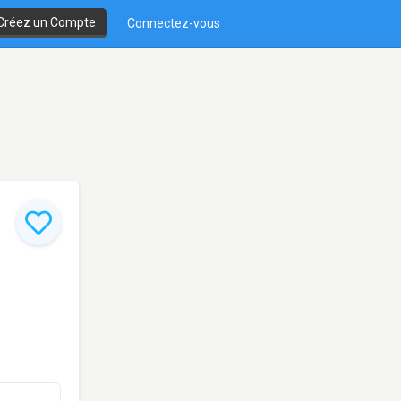
Créez un Compte
Connectez-vous