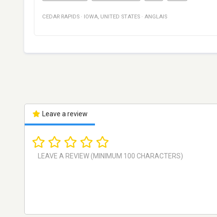
CEDAR RAPIDS
·
IOWA
,
UNITED STATES
·
ANGLAIS
Leave a review