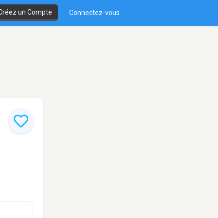
Créez un Compte
Connectez-vous