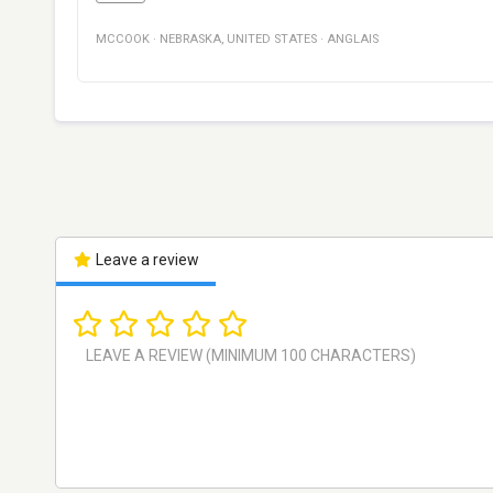
MCCOOK
·
NEBRASKA
,
UNITED STATES
·
ANGLAIS
Leave a review