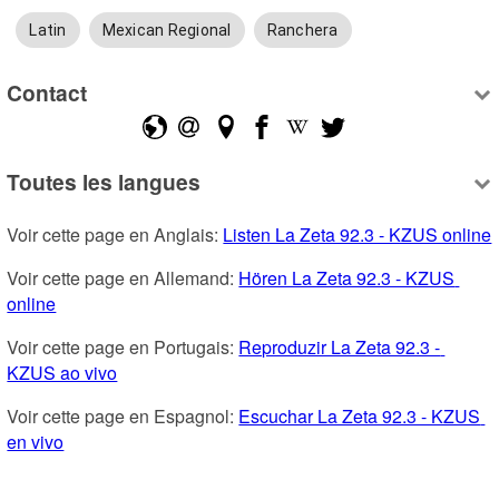
Latin
Mexican Regional
Ranchera
Contact
Toutes les langues
Voir cette page en Anglais: 
Listen La Zeta 92.3 - KZUS online
Voir cette page en Allemand: 
Hören La Zeta 92.3 - KZUS 
online
Voir cette page en Portugais: 
Reproduzir La Zeta 92.3 - 
KZUS ao vivo
Voir cette page en Espagnol: 
Escuchar La Zeta 92.3 - KZUS 
en vivo