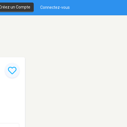
Créez un Compte
Connectez-vous