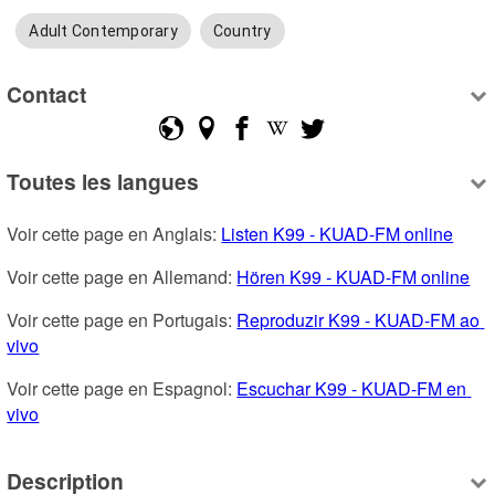
Adult Contemporary
Country
Contact
Toutes les langues
Voir cette page en Anglais: 
Listen K99 - KUAD-FM online
Voir cette page en Allemand: 
Hören K99 - KUAD-FM online
Voir cette page en Portugais: 
Reproduzir K99 - KUAD-FM ao 
vivo
Voir cette page en Espagnol: 
Escuchar K99 - KUAD-FM en 
vivo
Description