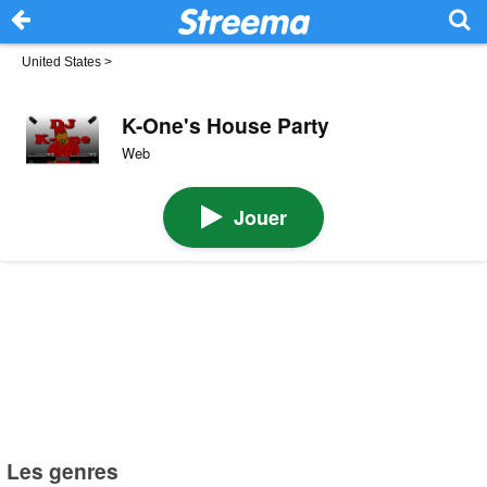
United States
>
K-One's House Party
Web
Jouer
Les genres