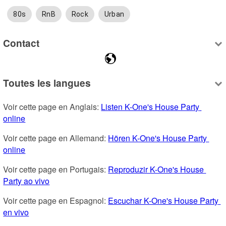
80s
RnB
Rock
Urban
Contact
Toutes les langues
Voir cette page en Anglais: 
Listen K-One's House Party 
online
Voir cette page en Allemand: 
Hören K-One's House Party 
online
Voir cette page en Portugais: 
Reproduzir K-One's House 
Party ao vivo
Voir cette page en Espagnol: 
Escuchar K-One's House Party 
en vivo