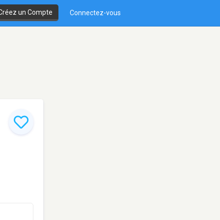
Créez un Compte
Connectez-vous