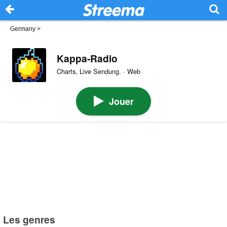
Germany
>
Kappa-Radio
Charts, Live Sendung. · Web
Jouer
Les genres