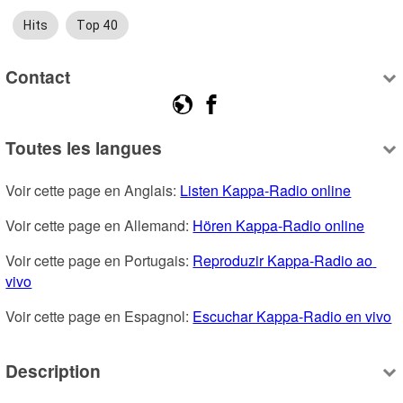
Hits
Top 40
Contact
Toutes les langues
Voir cette page en Anglais: 
Listen Kappa-Radio online
Voir cette page en Allemand: 
Hören Kappa-Radio online
Voir cette page en Portugais: 
Reproduzir Kappa-Radio ao 
vivo
Voir cette page en Espagnol: 
Escuchar Kappa-Radio en vivo
Description