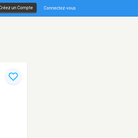
Créez un Compte
Connectez-vous