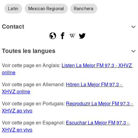
Latin
Mexican Regional
Ranchera
Contact
Toutes les langues
Voir cette page en Anglais: 
Listen La Mejor FM 97.3 - XHVZ 
online
Voir cette page en Allemand: 
Hören La Mejor FM 97.3 - 
XHVZ online
Voir cette page en Portugais: 
Reproduzir La Mejor FM 97.3 - 
XHVZ ao vivo
Voir cette page en Espagnol: 
Escuchar La Mejor FM 97.3 - 
XHVZ en vivo