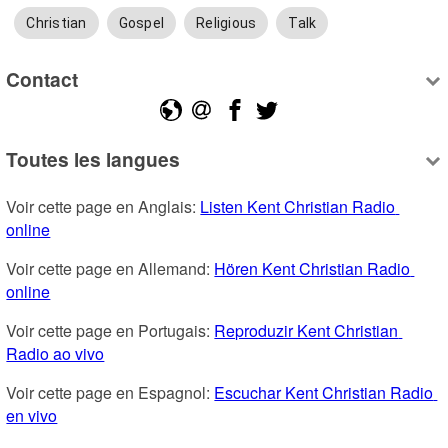
Christian
Gospel
Religious
Talk
Contact
Toutes les langues
Voir cette page en Anglais: 
Listen Kent Christian Radio 
online
Voir cette page en Allemand: 
Hören Kent Christian Radio 
online
Voir cette page en Portugais: 
Reproduzir Kent Christian 
Radio ao vivo
Voir cette page en Espagnol: 
Escuchar Kent Christian Radio 
en vivo