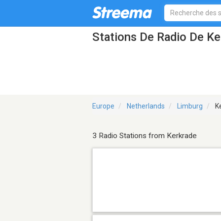
Stations De Radio De Ke
Europe
Netherlands
Limburg
Ke
3 Radio Stations from Kerkrade