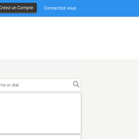
Créez un Compte
Connectez-vous