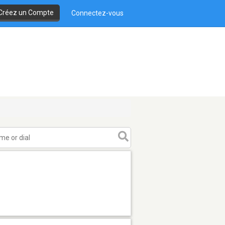
Créez un Compte
Connectez-vous