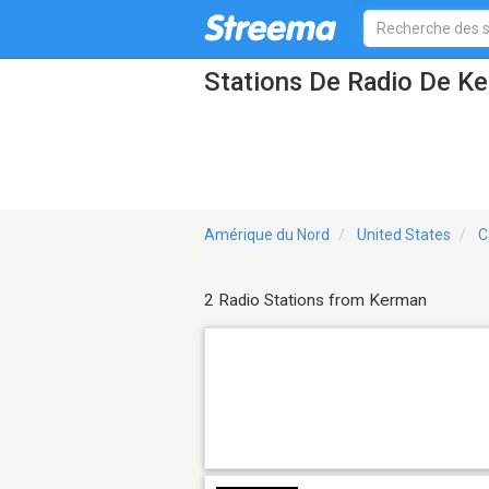
Stations De Radio De K
Amérique du Nord
United States
C
2 Radio Stations from Kerman