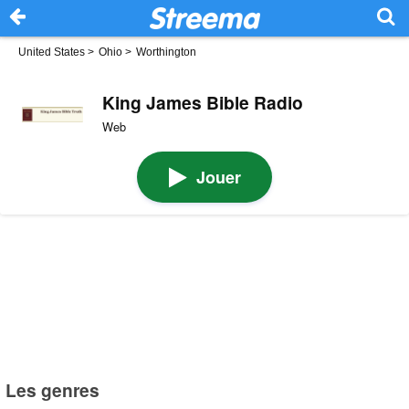
United States
>
Ohio
>
Worthington
King James Bible Radio
Web
Jouer
Les genres