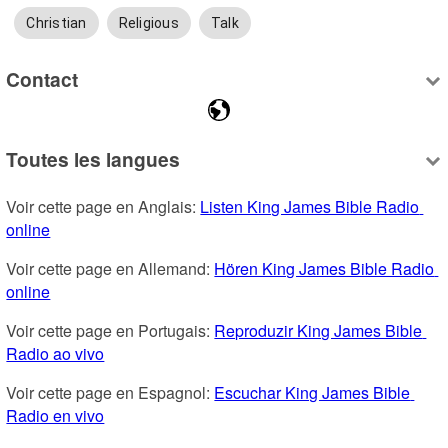
Christian
Religious
Talk
Contact
Toutes les langues
Voir cette page en Anglais: 
Listen King James Bible Radio 
online
Voir cette page en Allemand: 
Hören King James Bible Radio 
online
Voir cette page en Portugais: 
Reproduzir King James Bible 
Radio ao vivo
Voir cette page en Espagnol: 
Escuchar King James Bible 
Radio en vivo