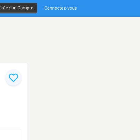
Créez un Compte
Connectez-vous