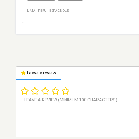
LIMA
·
PERU
·
ESPAGNOLE
Leave a review