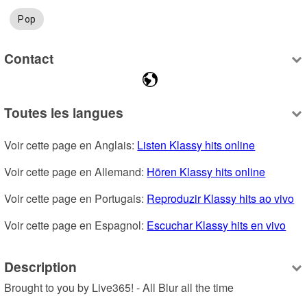
Pop
Contact
Toutes les langues
Voir cette page en Anglais: 
Listen Klassy hits online
Voir cette page en Allemand: 
Hören Klassy hits online
Voir cette page en Portugais: 
Reproduzir Klassy hits ao vivo
Voir cette page en Espagnol: 
Escuchar Klassy hits en vivo
Description
Brought to you by Live365! - All Blur all the time