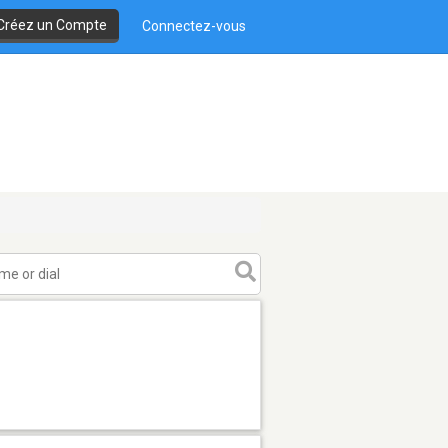
Créez un Compte
Connectez-vous