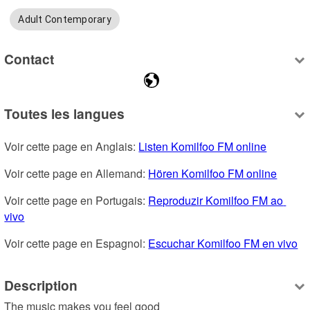
Adult Contemporary
Contact
Toutes les langues
Voir cette page en Anglais: 
Listen Komilfoo FM online
Voir cette page en Allemand: 
Hören Komilfoo FM online
Voir cette page en Portugais: 
Reproduzir Komilfoo FM ao 
vivo
Voir cette page en Espagnol: 
Escuchar Komilfoo FM en vivo
Description
The music makes you feel good