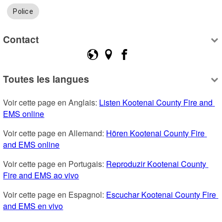
Police
Contact
Toutes les langues
Voir cette page en Anglais: 
Listen Kootenai County Fire and 
EMS online
Voir cette page en Allemand: 
Hören Kootenai County Fire 
and EMS online
Voir cette page en Portugais: 
Reproduzir Kootenai County 
Fire and EMS ao vivo
Voir cette page en Espagnol: 
Escuchar Kootenai County Fire 
and EMS en vivo