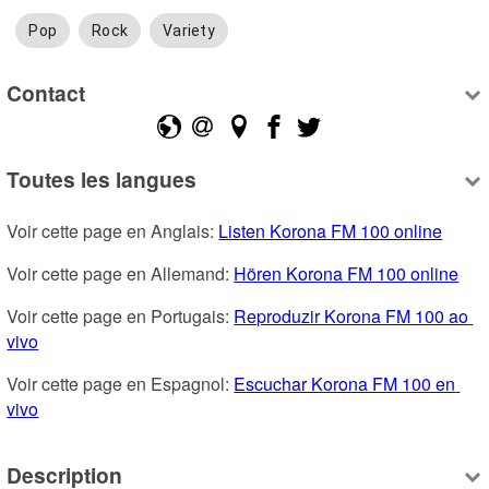
Pop
Rock
Variety
Contact
Toutes les langues
Voir cette page en Anglais: 
Listen Korona FM 100 online
Voir cette page en Allemand: 
Hören Korona FM 100 online
Voir cette page en Portugais: 
Reproduzir Korona FM 100 ao 
vivo
Voir cette page en Espagnol: 
Escuchar Korona FM 100 en 
vivo
Description