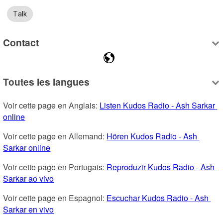
Talk
Contact
Toutes les langues
Voir cette page en Anglais: 
Listen Kudos Radio - Ash Sarkar 
online
Voir cette page en Allemand: 
Hören Kudos Radio - Ash 
Sarkar online
Voir cette page en Portugais: 
Reproduzir Kudos Radio - Ash 
Sarkar ao vivo
Voir cette page en Espagnol: 
Escuchar Kudos Radio - Ash 
Sarkar en vivo