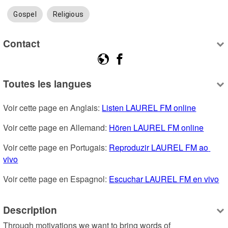
Gospel
Religious
Contact
Toutes les langues
Voir cette page en Anglais: 
Listen LAUREL FM online
Voir cette page en Allemand: 
Hören LAUREL FM online
Voir cette page en Portugais: 
Reproduzir LAUREL FM ao 
vivo
Voir cette page en Espagnol: 
Escuchar LAUREL FM en vivo
Description
Through motivations we want to bring words of 