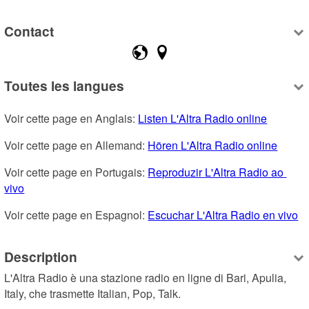
Contact
Toutes les langues
Voir cette page en Anglais: 
Listen L'Altra Radio online
Voir cette page en Allemand: 
Hören L'Altra Radio online
Voir cette page en Portugais: 
Reproduzir L'Altra Radio ao 
vivo
Voir cette page en Espagnol: 
Escuchar L'Altra Radio en vivo
Description
L'Altra Radio è una stazione radio en ligne di Bari, Apulia, 
Italy, che trasmette Italian, Pop, Talk.