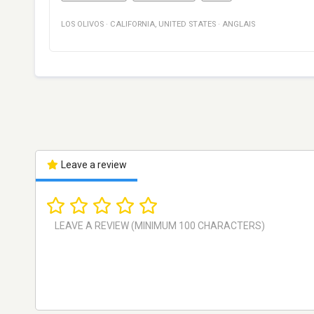
LOS OLIVOS
·
CALIFORNIA
,
UNITED STATES
·
ANGLAIS
Leave a review