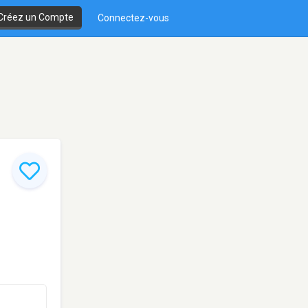
Créez un Compte
Connectez-vous