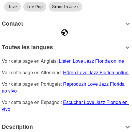
Jazz
Lite Pop
Smooth Jazz
Contact
Toutes les langues
Voir cette page en Anglais: 
Listen Love Jazz Florida online
Voir cette page en Allemand: 
Hören Love Jazz Florida online
Voir cette page en Portugais: 
Reproduzir Love Jazz Florida 
ao vivo
Voir cette page en Espagnol: 
Escuchar Love Jazz Florida en 
vivo
Description