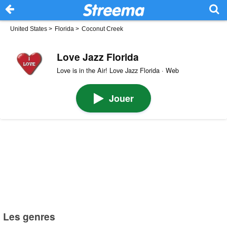
United States
>
Florida
>
Coconut Creek
Love Jazz Florida
Love is in the Air! Love Jazz Florida · Web
Jouer
Les genres