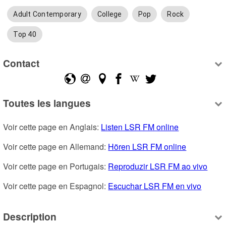
Adult Contemporary
College
Pop
Rock
Top 40
Contact
Toutes les langues
Voir cette page en Anglais: 
Listen LSR FM online
Voir cette page en Allemand: 
Hören LSR FM online
Voir cette page en Portugais: 
Reproduzir LSR FM ao vivo
Voir cette page en Espagnol: 
Escuchar LSR FM en vivo
Description