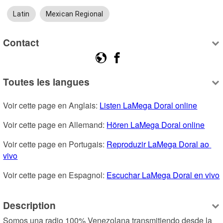
Latin
Mexican Regional
Contact
Toutes les langues
Voir cette page en Anglais: 
Listen LaMega Doral online
Voir cette page en Allemand: 
Hören LaMega Doral online
Voir cette page en Portugais: 
Reproduzir LaMega Doral ao 
vivo
Voir cette page en Espagnol: 
Escuchar LaMega Doral en vivo
Description
Somos una radio 100% Venezolana transmitiendo desde la 