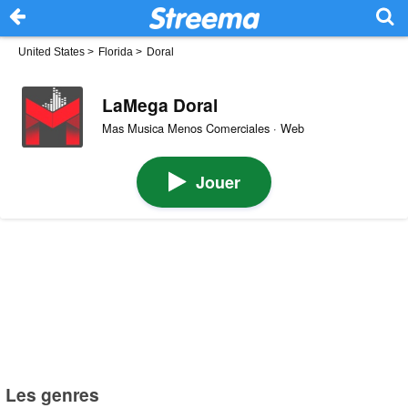
United States
>
Florida
>
Doral
LaMega Doral
Mas Musica Menos Comerciales · Web
Jouer
Les genres