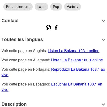
Entertainment
Latin
Pop
Variety
Contact
Toutes les langues
Voir cette page en Anglais: 
Listen La Bakana 103.1 online
Voir cette page en Allemand: 
Hören La Bakana 103.1 online
Voir cette page en Portugais: 
Reproduzir La Bakana 103.1 ao 
vivo
Voir cette page en Espagnol: 
Escuchar La Bakana 103.1 en 
vivo
Description