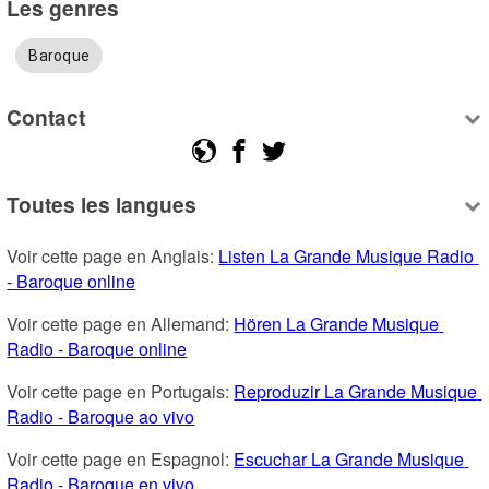
Les genres
Baroque
Contact
Toutes les langues
Voir cette page en Anglais: 
Listen La Grande Musique Radio 
- Baroque online
Voir cette page en Allemand: 
Hören La Grande Musique 
Radio - Baroque online
Voir cette page en Portugais: 
Reproduzir La Grande Musique 
Radio - Baroque ao vivo
Voir cette page en Espagnol: 
Escuchar La Grande Musique 
Radio - Baroque en vivo