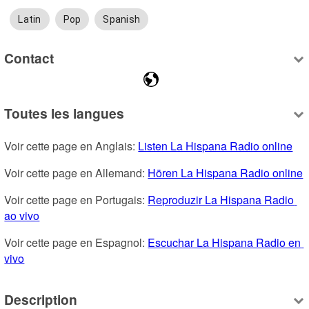
Latin
Pop
Spanish
Contact
Toutes les langues
Voir cette page en Anglais: 
Listen La Hispana Radio online
Voir cette page en Allemand: 
Hören La Hispana Radio online
Voir cette page en Portugais: 
Reproduzir La Hispana Radio 
ao vivo
Voir cette page en Espagnol: 
Escuchar La Hispana Radio en 
vivo
Description