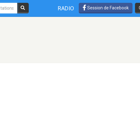
RADIO
Session de Facebook