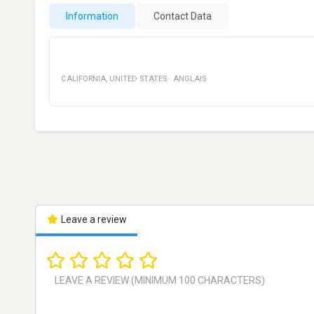
Information
Contact Data
CALIFORNIA
,
UNITED STATES
·
ANGLAIS
Leave a review