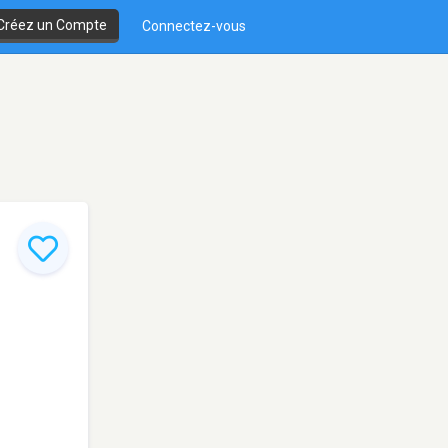
Créez un Compte
Connectez-vous