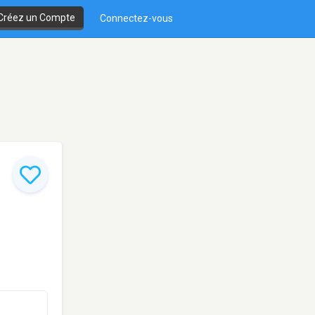
Créez un Compte
Connectez-vous