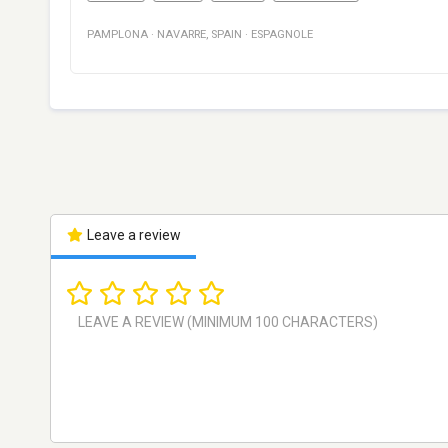
PAMPLONA
·
NAVARRE
,
SPAIN
·
ESPAGNOLE
Leave a review