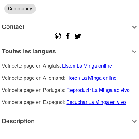
Community
Contact
Toutes les langues
Voir cette page en Anglais: 
Listen La Minga online
Voir cette page en Allemand: 
Hören La Minga online
Voir cette page en Portugais: 
Reproduzir La Minga ao vivo
Voir cette page en Espagnol: 
Escuchar La Minga en vivo
Description