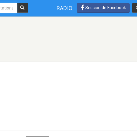
RADIO
Session de Facebook