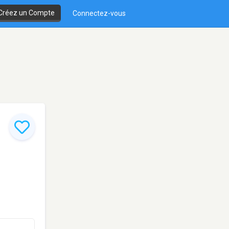
Créez un Compte
Connectez-vous